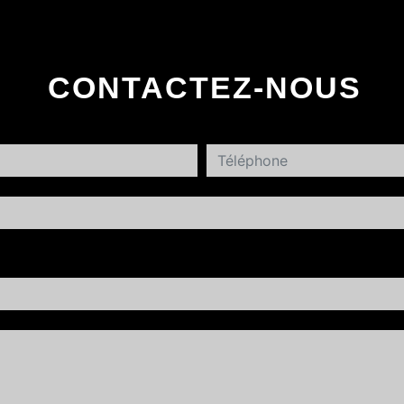
CONTACTEZ-NOUS