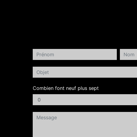
Combien font neuf plus sept