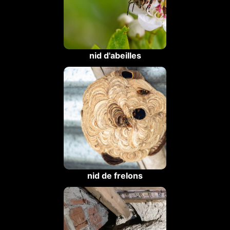
nid d'abeilles
nid de frelons