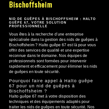
Bischoffsheim
NID DE GUÊPES À BISCHOFFSHEIM : HALTO
GUÊPE 67, VOTRE SOLUTION
PROFESSIONNELLE
Vous êtes à la recherche d'une entreprise
spécialisée dans la gestion des nids de guêpes à
Bischoffsheim ? Halto guêpe 67 est là pour vous
offrir des services de qualité et une expertise
reconnue dans le domaine. Nos équipes de
professionnels sont formées pour intervenir
rapidement et efficacement pour éliminer les nids
de guêpes en toute sécurité.
Pourquoi faire appel à Halto guêpe
67 pour un nid de guêpes à
Bischoffsheim ?
Halto guêpe 67 met à votre disposition des
techniques et des équipements adaptés pour
traiter les nids de guêpes en toute sécurité. Nos