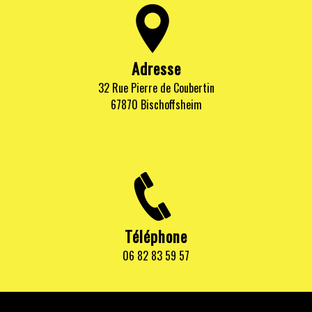
Adresse
32 Rue Pierre de Coubertin
67870 Bischoffsheim
Téléphone
06 82 83 59 57