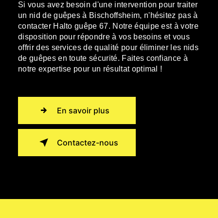
Si vous avez besoin d'une intervention pour traiter
un nid de guêpes à Bischoffsheim, n'hésitez pas à
contacter Halto guêpe 67. Notre équipe est à votre
disposition pour répondre à vos besoins et vous
offrir des services de qualité pour éliminer les nids
de guêpes en toute sécurité. Faites confiance à
notre expertise pour un résultat optimal !
En savoir plus
Contactez-nous