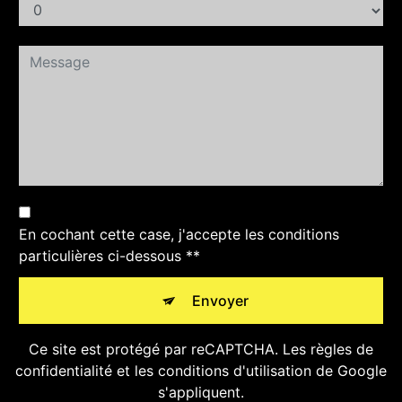
En cochant cette case, j'accepte les conditions
particulières ci-dessous **
Envoyer
Ce site est protégé par reCAPTCHA. Les
règles de
confidentialité
et les
conditions d'utilisation
de Google
s'appliquent.