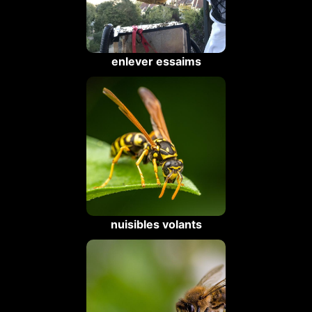
enlever essaims
nuisibles volants