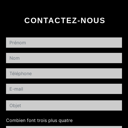
CONTACTEZ-NOUS
Combien font trois plus quatre