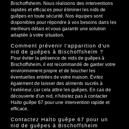
Bischoffsheim. Nous réalisons des interventions
rapides et efficaces pour éliminer les nids de
guêpes en toute sécurité. Nos équipes sont
disponibles pour répondre à vos besoins dans les
meilleurs délais et vous garantir une solution
adaptée à votre situation.
Comment prévenir l'apparition d'un
nid de guêpes à Bischoffsheim ?
Pour éviter la présence de nids de guêpes à
Bischoffsheim, il est recommandé de garder votre
environnement propre et de boucher les
éventuelles entrées de votre maison. Évitez
également de laisser des aliments sucrés à
l'extérieur, car cela attire les guêpes. En cas de
découverte d'un nid, n'hésitez pas à contacter
Halto guêpe 67 pour une intervention rapide et
efficace.
Contactez Halto guêpe 67 pour un
nid de guêpes à Bischoffsheim