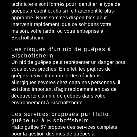
techniciens sont formés pour identifier le type de
guêpes présent et choisir le traitement le plus
approprié. Nous sommes disponibles pour
intervenir rapidement, que ce soit dans votre
maison, votre jardin ou votre entreprise à
Bischoffsheim.
Les risques d'un nid de guêpes à
Bischoffsheim
Un nid de guêpes peut représenter un danger pour
vous et vos proches. En effet, les piqûres de
guêpes peuvent entraîner des réactions
allergiques sévères chez certaines personnes. Il
est donc important d'agir rapidement en cas de
découverte d'un nid de guêpes dans votre
environnement à Bischoffsheim.
Les services proposés par Halto
guêpe 67 à Bischoffsheim
Halto guêpe 67 propose des services complets
pour la gestion des nids de guêpes à