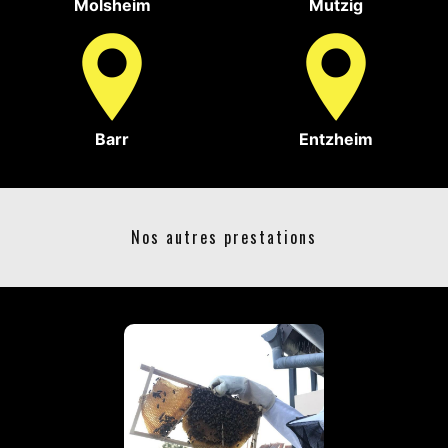
Molsheim
Mutzig
Barr
Entzheim
Nos autres prestations