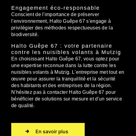
Engagement éco-responsable
Conscient de l'importance de préserver
l'environnement, Halto Guêpe 67 s'engage à
privilégier des méthodes respectueuses de la
biodiversité.
Halto Guêpe 67 : votre partenaire
contre les nuisibles volants à Mutzig
En choisissant Halto Guêpe 67, vous optez pour
une expertise reconnue dans la lutte contre les
nuisibles volants à Mutzig. L'entreprise met tout en
œuvre pour assurer la tranquillité et la sécurité
des habitants et des entreprises de la région.
N'hésitez pas à contacter Halto Guêpe 67 pour
bénéficier de solutions sur mesure et d'un service
de qualité.
En savoir plus