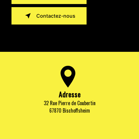
Contactez-nous
Adresse
32 Rue Pierre de Coubertin
67870 Bischoffsheim