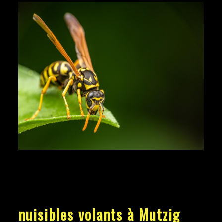
nuisibles volants à Mutzig