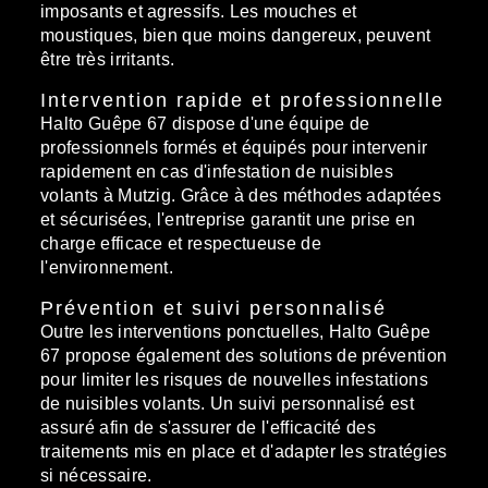
imposants et agressifs. Les mouches et
moustiques, bien que moins dangereux, peuvent
être très irritants.
Intervention rapide et professionnelle
Halto Guêpe 67 dispose d'une équipe de
professionnels formés et équipés pour intervenir
rapidement en cas d'infestation de nuisibles
volants à Mutzig. Grâce à des méthodes adaptées
et sécurisées, l'entreprise garantit une prise en
charge efficace et respectueuse de
l'environnement.
Prévention et suivi personnalisé
Outre les interventions ponctuelles, Halto Guêpe
67 propose également des solutions de prévention
pour limiter les risques de nouvelles infestations
de nuisibles volants. Un suivi personnalisé est
assuré afin de s'assurer de l'efficacité des
traitements mis en place et d'adapter les stratégies
si nécessaire.