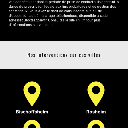
vos données pendant la période de prise de contact puis pendant la
durée de prescription légale aux fins probatoires et de gestion des
contentieux. Vous avez le droit de vous inscrire sur la liste
d'opposition au démarchage téléphonique, disponible à cette
adresse:
Bloctel.gouv.fr
. Consultez le site cnil.fr pour plus
d’informations sur vos droits.
Nos interventions sur ces villes
Bischoffsheim
Rosheim