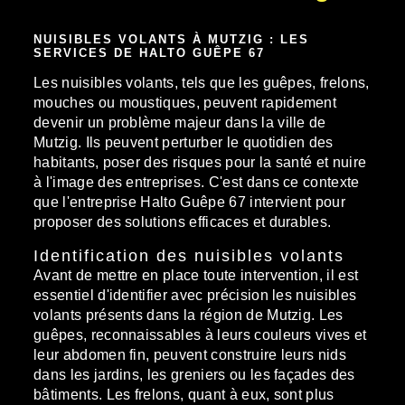
NUISIBLES VOLANTS À MUTZIG : LES
SERVICES DE HALTO GUÊPE 67
Les nuisibles volants, tels que les guêpes, frelons,
mouches ou moustiques, peuvent rapidement
devenir un problème majeur dans la ville de
Mutzig. Ils peuvent perturber le quotidien des
habitants, poser des risques pour la santé et nuire
à l'image des entreprises. C'est dans ce contexte
que l'entreprise Halto Guêpe 67 intervient pour
proposer des solutions efficaces et durables.
Identification des nuisibles volants
Avant de mettre en place toute intervention, il est
essentiel d'identifier avec précision les nuisibles
volants présents dans la région de Mutzig. Les
guêpes, reconnaissables à leurs couleurs vives et
leur abdomen fin, peuvent construire leurs nids
dans les jardins, les greniers ou les façades des
bâtiments. Les frelons, quant à eux, sont plus