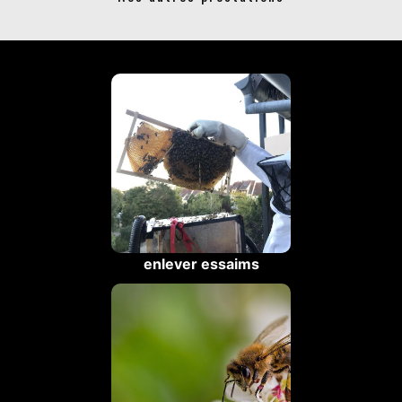
enlever essaims