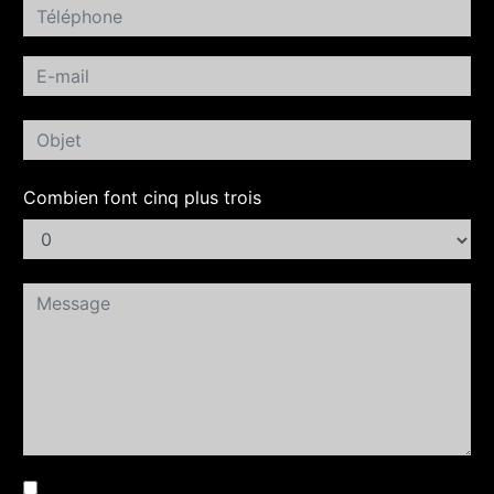
Combien font cinq plus trois